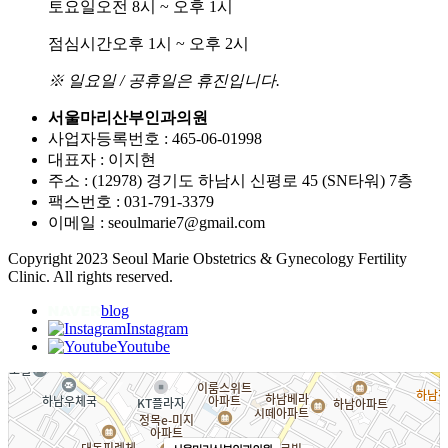
토요일
오전 8시 ~ 오후 1시
점심시간
오후 1시 ~ 오후 2시
※ 일요일 / 공휴일은 휴진입니다.
서울마리산부인과의원
사업자등록번호 : 465-06-01998
대표자 : 이지현
주소 : (12978) 경기도 하남시 신평로 45 (SN타워) 7층
팩스번호 : 031-791-3379
이메일 : seoulmarie7@gmail.com
Copyright 2023 Seoul Marie Obstetrics & Gynecology Fertility
Clinic. All rights reserved.
blog
Instagram
Youtube