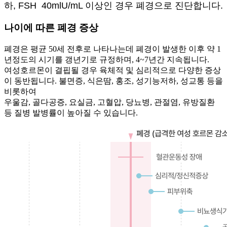
하,
FSH 40mlU/mL 이상인 경우 폐경으로 진단합니다.
나이에 따른 폐경 증상
폐경은 평균 50세 전후로 나타나는데 폐경이 발생한 이후 약 1
년정도의 시기를 갱년기로 규정하며, 4~7년간 지속됩니다.
여성호르몬이 결핍될 경우 육체적 및 심리적으로 다양한 증상
이 동반됩니다. 불면증, 식은땀, 홍조, 성기능저하, 성교통 등을
비롯하여
우울감, 골다공증, 요실금, 고혈압, 당뇨병, 관절염, 유방질환
등 질병 발병률이 높아질 수 있습니다.