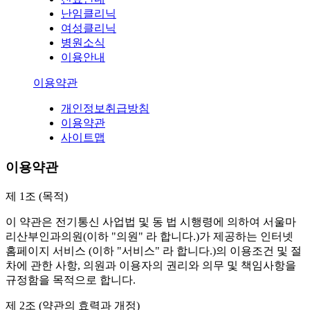
난임클리닉
여성클리닉
병원소식
이용안내
이용약관
개인정보취급방침
이용약관
사이트맵
이용약관
제 1조 (목적)
이 약관은 전기통신 사업법 및 동 법 시행령에 의하여 서울마
리산부인과의원(이하 "의원" 라 합니다.)가 제공하는 인터넷
홈페이지 서비스 (이하 "서비스" 라 합니다.)의 이용조건 및 절
차에 관한 사항, 의원과 이용자의 권리와 의무 및 책임사항을
규정함을 목적으로 합니다.
제 2조 (약관의 효력과 개정)