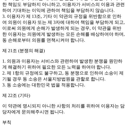
한 책임도 부담하지 아니하고, 이용자가 서비스의 이용과 관련
하여 기대하는 이익에 관하여 책임을 부담하지 않습니다.
3. 이용자가 제 13조, 기타 이 약관의 규정을 위반함으로 인하
여 의원이 이용자 또는 제 3자에 대하여 책임을 부담하게 되고,
이로써 의원에게 손해가 발생하게 되는 경우, 이 약관을 위반
한 이용자는 의원에게 발생하는 모든 손해를 배상하여야 하며,
동 손해로부터 의원를 면책시켜야 합니다.
제 21조 (분쟁의 해결)
1. 의원과 이용자는 서비스와 관련하여 발생한 분쟁을 원만하
게 해결하기 위하여 필요한 모든 노력을 하여야 합니다.
2. 제 1항의 규정에도 불구하고, 동 분쟁으로 인하여 소송이 제
기될 경우 동 소송은 서울지방법원을 관할로 합니다.
3. 동 소송에는 대한민국 법을 적용합니다.
제 22조 (기타)
이 약관에 명시되지 아니한 사항의 처리를 위하여 이용자는 담
당자에게 문의해주시면 됩니다.
부칙