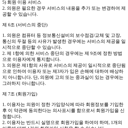
5) 회원 이용 서비스
2. 의원은 필요한 경우 서비스의 내용을 추가 또는 변경하여 제
공할 수 있습니다.
제 6조 (서비스의 중단)
1. 의원은 컴퓨터 등 정보통신설비의 보수점검/교체 및 고장,
통신의 두절 등의 사유가 발생한 경우에는 서비스의 제공을 일
시적으로 중단할 수 있습니다.
2. 제 1항에 의한 서비스 중단의 경우에는 제 9조에 정한 방법
으로 이용자에게 통지합니다.
3. 의원은 제1항의 사유로 서비스의 제공이 일시적으로 중단됨
으로 인하여 이용자 또는 제3자가 입은 손해에 대하여 배상하
지 아니합니다. 단, 의원에 고의 또는 중과실이 있는 경우에는
그러하지 아니합니다.
제 7조 (회원가입)
1. 이용자는 의원이 정한 가입양식에 따라 회원정보를 기입한
후 이 약관에 동의한다는 의사표시를 함으로서 회원가입을 신
청합니다.
2. 이용자는 반드시 실명으로 회원가입을 하여야 하며, 1개의