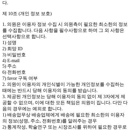
다.
제 10조 (개인 정보 보호)
1. 의원은 이용자 정보 수집 시 의원측이 필요한 최소한의 정보
를 수집합니다. 다음 사항을 필수사항으로 하며 그 외 사항은
선택사항으로 합니다.
1) 성명
2) 희망 ID
3) 비밀번호
4) E-mail
5) 주소
6) 전화번호
7) favor 구독 여부
2. 의원이 이용자의 개인식별이 가능한 개인정보를 수집하는
때에는 반드시 당해 이용자의 동의를 받습니다.
3. 제공된 개인정보는 당해 이용자의 동의 없이 제 3자에게 제
공할 수 없으며, 이에 대한 모든 책임은 의원이 집니다. 다만 다
음의 경우에는 예외로 합니다.
1) 배송업무상 배송업체에게 배송에 필요한 최소한의 이용자
의 정보(성명, 주소, 전화번호)를 알려주는 경우
2) 통계작성, 학술연구 또는 시장조사를 위하여 필요한 경우로