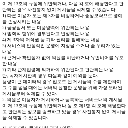
이 제 13조의 규정에 위반되거나, 다음 각 호에 해당한다고 판
단되는 경우 사전통지 없이 게시물을 삭제할 수 있습니다.
1) 다른 이용자 또는 제 3자를 비방하거나 중상모략으로 명예
를 손상시키는 내용
2) 공공질서 또는 미풍양속에 위반되는 내용
3) 범죄적 행위에 결부된다고 인정되는 내용
4) 제 3자의 저작권 등 기타 권리를 침해하는 내용
5) 서비스의 안정적인 운영에 지장을 주거나 줄 우려가 있는
내용
6) 근거나 확인절차 없이 의원를 비난하거나 유언비어를 유포
한 내용
7) 기타 관계법령에 의거하여 위반된다고 판단되는 내용
단, 독자게시판의 경우 다음과 같이 예외를 둔다.
용량이 큰 데이터의 경우 업로드 된 게시물의 수를 제한하며
그 수를 넘을 때에는 서버의 원활한 운영을 위해 가장 오래된
게시물부터 삭제할 수 있다.
2. 의원은 이용자가 게시하거나 등록하는 서비스내의 게시물
이 제 13조의 규정에 위반되거나 동 조 제1항 각 호에 해당한다
고 판단되는 정보를 링크하고 있을 경우 사전통지 없이 게시물
을 삭제할 수 있습니다.