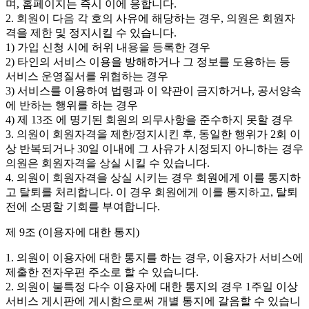
며, 홈페이지는 즉시 이에 응합니다.
2. 회원이 다음 각 호의 사유에 해당하는 경우, 의원은 회원자
격을 제한 및 정지시킬 수 있습니다.
1) 가입 신청 시에 허위 내용을 등록한 경우
2) 타인의 서비스 이용을 방해하거나 그 정보를 도용하는 등
서비스 운영질서를 위협하는 경우
3) 서비스를 이용하여 법령과 이 약관이 금지하거나, 공서양속
에 반하는 행위를 하는 경우
4) 제 13조 에 명기된 회원의 의무사항을 준수하지 못할 경우
3. 의원이 회원자격을 제한/정지시킨 후, 동일한 행위가 2회 이
상 반복되거나 30일 이내에 그 사유가 시정되지 아니하는 경우
의원은 회원자격을 상실 시킬 수 있습니다.
4. 의원이 회원자격을 상실 시키는 경우 회원에게 이를 통지하
고 탈퇴를 처리합니다. 이 경우 회원에게 이를 통지하고, 탈퇴
전에 소명할 기회를 부여합니다.
제 9조 (이용자에 대한 통지)
1. 의원이 이용자에 대한 통지를 하는 경우, 이용자가 서비스에
제출한 전자우편 주소로 할 수 있습니다.
2. 의원이 불특정 다수 이용자에 대한 통지의 경우 1주일 이상
서비스 게시판에 게시함으로써 개별 통지에 갈음할 수 있습니