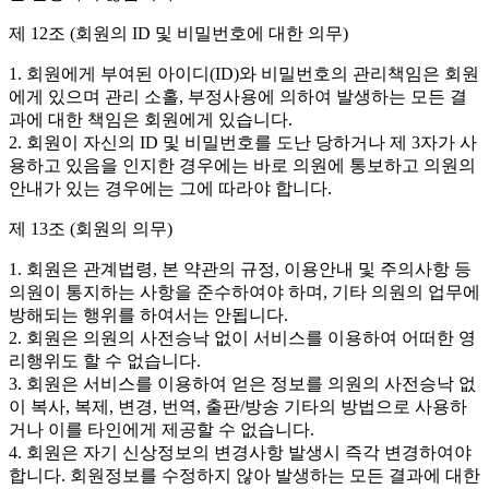
제 12조 (회원의 ID 및 비밀번호에 대한 의무)
1. 회원에게 부여된 아이디(ID)와 비밀번호의 관리책임은 회원
에게 있으며 관리 소홀, 부정사용에 의하여 발생하는 모든 결
과에 대한 책임은 회원에게 있습니다.
2. 회원이 자신의 ID 및 비밀번호를 도난 당하거나 제 3자가 사
용하고 있음을 인지한 경우에는 바로 의원에 통보하고 의원의
안내가 있는 경우에는 그에 따라야 합니다.
제 13조 (회원의 의무)
1. 회원은 관계법령, 본 약관의 규정, 이용안내 및 주의사항 등
의원이 통지하는 사항을 준수하여야 하며, 기타 의원의 업무에
방해되는 행위를 하여서는 안됩니다.
2. 회원은 의원의 사전승낙 없이 서비스를 이용하여 어떠한 영
리행위도 할 수 없습니다.
3. 회원은 서비스를 이용하여 얻은 정보를 의원의 사전승낙 없
이 복사, 복제, 변경, 번역, 출판/방송 기타의 방법으로 사용하
거나 이를 타인에게 제공할 수 없습니다.
4. 회원은 자기 신상정보의 변경사항 발생시 즉각 변경하여야
합니다. 회원정보를 수정하지 않아 발생하는 모든 결과에 대한