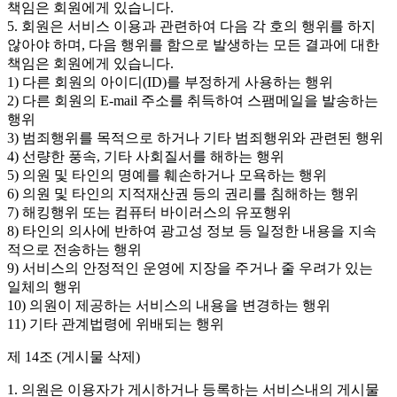
책임은 회원에게 있습니다.
5. 회원은 서비스 이용과 관련하여 다음 각 호의 행위를 하지
않아야 하며, 다음 행위를 함으로 발생하는 모든 결과에 대한
책임은 회원에게 있습니다.
1) 다른 회원의 아이디(ID)를 부정하게 사용하는 행위
2) 다른 회원의 E-mail 주소를 취득하여 스팸메일을 발송하는
행위
3) 범죄행위를 목적으로 하거나 기타 범죄행위와 관련된 행위
4) 선량한 풍속, 기타 사회질서를 해하는 행위
5) 의원 및 타인의 명예를 훼손하거나 모욕하는 행위
6) 의원 및 타인의 지적재산권 등의 권리를 침해하는 행위
7) 해킹행위 또는 컴퓨터 바이러스의 유포행위
8) 타인의 의사에 반하여 광고성 정보 등 일정한 내용을 지속
적으로 전송하는 행위
9) 서비스의 안정적인 운영에 지장을 주거나 줄 우려가 있는
일체의 행위
10) 의원이 제공하는 서비스의 내용을 변경하는 행위
11) 기타 관계법령에 위배되는 행위
제 14조 (게시물 삭제)
1. 의원은 이용자가 게시하거나 등록하는 서비스내의 게시물