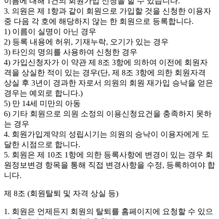
이름에 대해 1건의 회원가입 신청을 할 수 있습니다.
3. 의원은 제 1항과 같이 회원으로 가입할 것을 신청한 이용자
중 다음 각 호에 해당하지 않는 한 회원으로 등록합니다.
1) 이름이 실명이 아닌 경우
2) 등록 내용에 허위, 기재누락, 오기가 있는 경우
3) 타인의 명의를 사용하여 신청한 경우
4) 가입신청자가 이 약관 제 8조 3항에 의하여 이전에 회원자
격을 상실한 적이 있는 경우(단, 제 8조 3항에 의한 회원자격
상실 후 3년이 경과한 자로서 의원의 회원 재가입 승낙을 얻은
경우는 예외로 합니다.)
5) 만 14세 미만의 아동
6) 기타 회원으로 의원 소정의 이용신청요건을 충족하지 못하
는 경우
4. 회원가입계약의 성립시기는 의원의 승낙이 이용자에게 도
달한 시점으로 합니다.
5. 회원은 제 10조 1항에 의한 등록사항에 변경이 있는 경우 회
원정보변경 항목을 통해 직접 변경사항을 수정, 등록하여야 합
니다.
제 8조 (회원탈퇴 및 자격 상실 등)
1. 회원은 언제든지 회원의 탈퇴를 홈페이지에 요청할 수 있으