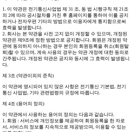
1. 이 약관은 전기통신사업법 제 31 조, 동 법 시행규칙 제 21조
의 2에 따라 공시절차를 거친 후 홈페이지를 통하여 이를 공지
하거나 전자우편 기타의 방법으로 이용자에게 통지함으로써
효력을 발생합니다.
2. 회사는 본 약관을 사전 고지 없이 개정할 수 있으며, 개정된
약관은 제9조에 정한 방법으로 공지합니다. 회원은 개정된 약
관에 동의하지 아니하는 경우 본인의 회원등록을 취소(회원탈
퇴)할 수 있으며, 계속 사용의 경우는 약관 개정에 대한 동의로
간주됩니다. 개정된 약관은 공지와 동시에 그 효력이 발생됩니
다.
제 3조 (약관이외의 준칙)
이 약관에 명시되어 있지 않은 사항은 전기통신 기본법, 전기
통신 사업법, 기타 관련법령의 규정에 따릅니다.
제 4조 (용어의 정의)
이 약관에서 사용하는 용어의 정의는 다음과 같습니다.
1. 회원 : 서비스에 개인정보를 제공하여 회원등록을 한 자로
서, 서비스의 정보를 지속적으로 제공받으며, 이용할 수 있는