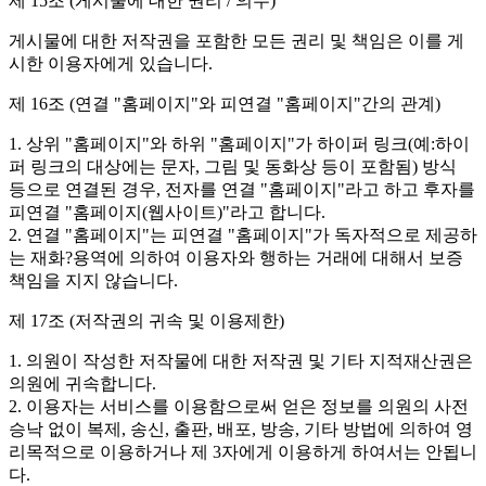
제 15조 (게시물에 대한 권리 / 의무)
게시물에 대한 저작권을 포함한 모든 권리 및 책임은 이를 게
시한 이용자에게 있습니다.
제 16조 (연결 "홈페이지"와 피연결 "홈페이지"간의 관계)
1. 상위 "홈페이지"와 하위 "홈페이지"가 하이퍼 링크(예:하이
퍼 링크의 대상에는 문자, 그림 및 동화상 등이 포함됨) 방식
등으로 연결된 경우, 전자를 연결 "홈페이지"라고 하고 후자를
피연결 "홈페이지(웹사이트)"라고 합니다.
2. 연결 "홈페이지"는 피연결 "홈페이지"가 독자적으로 제공하
는 재화?용역에 의하여 이용자와 행하는 거래에 대해서 보증
책임을 지지 않습니다.
제 17조 (저작권의 귀속 및 이용제한)
1. 의원이 작성한 저작물에 대한 저작권 및 기타 지적재산권은
의원에 귀속합니다.
2. 이용자는 서비스를 이용함으로써 얻은 정보를 의원의 사전
승낙 없이 복제, 송신, 출판, 배포, 방송, 기타 방법에 의하여 영
리목적으로 이용하거나 제 3자에게 이용하게 하여서는 안됩니
다.