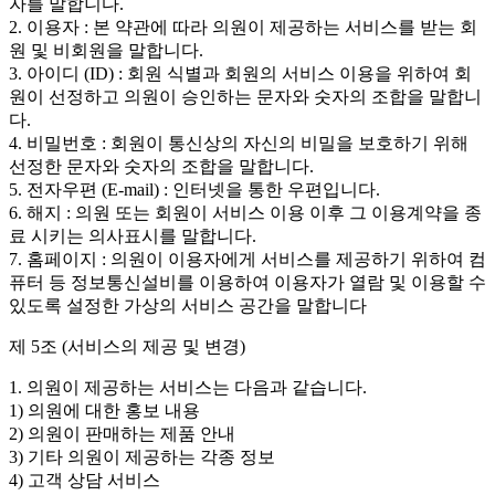
자를 말합니다.
2. 이용자 : 본 약관에 따라 의원이 제공하는 서비스를 받는 회
원 및 비회원을 말합니다.
3. 아이디 (ID) : 회원 식별과 회원의 서비스 이용을 위하여 회
원이 선정하고 의원이 승인하는 문자와 숫자의 조합을 말합니
다.
4. 비밀번호 : 회원이 통신상의 자신의 비밀을 보호하기 위해
선정한 문자와 숫자의 조합을 말합니다.
5. 전자우편 (E-mail) : 인터넷을 통한 우편입니다.
6. 해지 : 의원 또는 회원이 서비스 이용 이후 그 이용계약을 종
료 시키는 의사표시를 말합니다.
7. 홈페이지 : 의원이 이용자에게 서비스를 제공하기 위하여 컴
퓨터 등 정보통신설비를 이용하여 이용자가 열람 및 이용할 수
있도록 설정한 가상의 서비스 공간을 말합니다
제 5조 (서비스의 제공 및 변경)
1. 의원이 제공하는 서비스는 다음과 같습니다.
1) 의원에 대한 홍보 내용
2) 의원이 판매하는 제품 안내
3) 기타 의원이 제공하는 각종 정보
4) 고객 상담 서비스