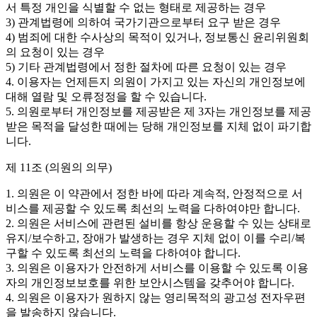
서 특정 개인을 식별할 수 없는 형태로 제공하는 경우
3) 관계법령에 의하여 국가기관으로부터 요구 받은 경우
4) 범죄에 대한 수사상의 목적이 있거나, 정보통신 윤리위원회
의 요청이 있는 경우
5) 기타 관계법령에서 정한 절차에 따른 요청이 있는 경우
4. 이용자는 언제든지 의원이 가지고 있는 자신의 개인정보에
대해 열람 및 오류정정을 할 수 있습니다.
5. 의원로부터 개인정보를 제공받은 제 3자는 개인정보를 제공
받은 목적을 달성한 때에는 당해 개인정보를 지체 없이 파기합
니다.
제 11조 (의원의 의무)
1. 의원은 이 약관에서 정한 바에 따라 계속적, 안정적으로 서
비스를 제공할 수 있도록 최선의 노력을 다하여야만 합니다.
2. 의원은 서비스에 관련된 설비를 항상 운용할 수 있는 상태로
유지/보수하고, 장애가 발생하는 경우 지체 없이 이를 수리/복
구할 수 있도록 최선의 노력을 다하여야 합니다.
3. 의원은 이용자가 안전하게 서비스를 이용할 수 있도록 이용
자의 개인정보보호를 위한 보안시스템을 갖추어야 합니다.
4. 의원은 이용자가 원하지 않는 영리목적의 광고성 전자우편
을 발송하지 않습니다.