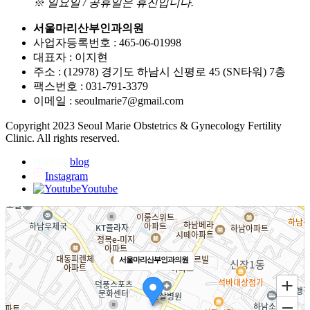
※ 일요일 / 공휴일은 휴진입니다.
서울마리산부인과의원
사업자등록번호 : 465-06-01998
대표자 : 이지현
주소 : (12978) 경기도 하남시 신평로 45 (SN타워) 7층
팩스번호 : 031-791-3379
이메일 : seoulmarie7@gmail.com
Copyright 2023 Seoul Marie Obstetrics & Gynecology Fertility
Clinic. All rights reserved.
blog
Instagram
Youtube
서울마리산부인과의원