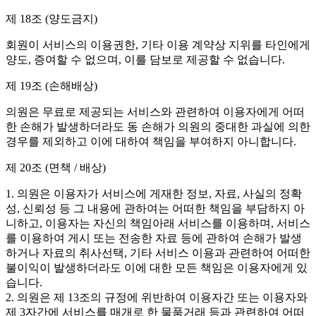
제 18조 (양도금지)
회원이 서비스의 이용권한, 기타 이용 계약상 지위를 타인에게
양도, 증여할 수 없으며, 이를 담보로 제공할 수 없습니다.
제 19조 (손해배상)
의원은 무료로 제공되는 서비스와 관련하여 이용자에게 어떠
한 손해가 발생하더라도 동 손해가 의원의 중대한 과실에 의한
경우를 제외하고 이에 대하여 책임을 부여하지 아니합니다.
제 20조 (면책 / 배상)
1. 의원은 이용자가 서비스에 게재한 정보, 자료, 사실의 정확
성, 신뢰성 등 그 내용에 관하여는 어떠한 책임을 부담하지 아
니하고, 이용자는 자신의 책임아래 서비스를 이용하며, 서비스
를 이용하여 게시 또는 전송한 자료 등에 관하여 손해가 발생
하거나 자료의 취사선택, 기타 서비스 이용과 관련하여 어떠한
불이익이 발생하더라도 이에 대한 모든 책임은 이용자에게 있
습니다.
2. 의원은 제 13조의 규정에 위반하여 이용자간 또는 이용자와
제 3자간에 서비스를 매개로 한 물품거래 등과 관련하여 어떠