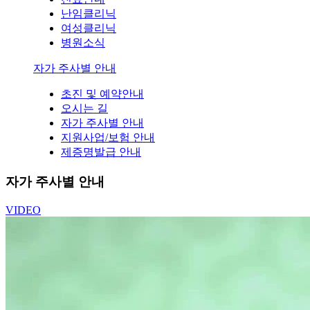
난임클리닉
여성클리닉
병원소식
자가 주사별 안내
초진 및 예약안내
오시는 길
자가 주사별 안내
지원사업/보험 안내
제증명발급 안내
자가 주사별 안내
VIDEO