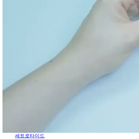
세트로타이드