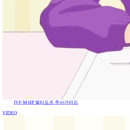
IVF-M HP 멀티도즈 주사가이드
VIDEO