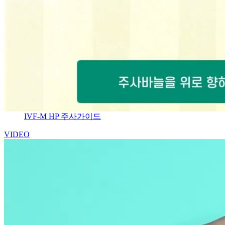
IVF-M HP 주사가이드
VIDEO