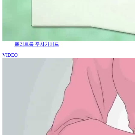
폴리트롭 주사가이드
VIDEO