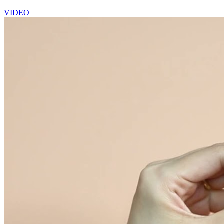
VIDEO