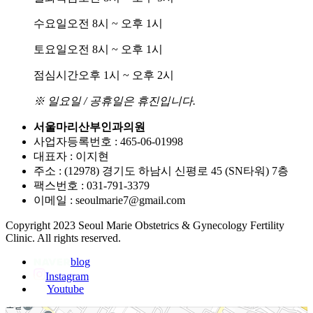
수요일
오전 8시 ~ 오후 1시
토요일
오전 8시 ~ 오후 1시
점심시간
오후 1시 ~ 오후 2시
※ 일요일 / 공휴일은 휴진입니다.
서울마리산부인과의원
사업자등록번호 : 465-06-01998
대표자 : 이지현
주소 : (12978) 경기도 하남시 신평로 45 (SN타워) 7층
팩스번호 : 031-791-3379
이메일 : seoulmarie7@gmail.com
Copyright 2023 Seoul Marie Obstetrics & Gynecology Fertility
Clinic. All rights reserved.
blog
Instagram
Youtube