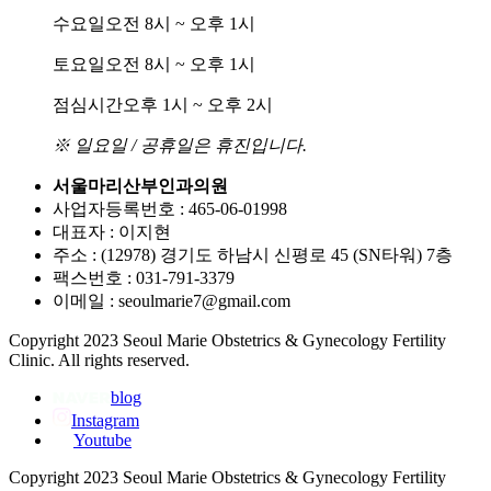
수요일
오전 8시 ~ 오후 1시
토요일
오전 8시 ~ 오후 1시
점심시간
오후 1시 ~ 오후 2시
※ 일요일 / 공휴일은 휴진입니다.
서울마리산부인과의원
사업자등록번호 : 465-06-01998
대표자 : 이지현
주소 : (12978) 경기도 하남시 신평로 45 (SN타워) 7층
팩스번호 : 031-791-3379
이메일 : seoulmarie7@gmail.com
Copyright 2023 Seoul Marie Obstetrics & Gynecology Fertility
Clinic. All rights reserved.
blog
Instagram
Youtube
Copyright 2023 Seoul Marie Obstetrics & Gynecology Fertility