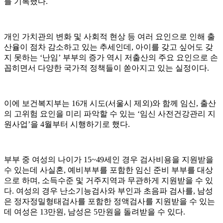
를 기록했다.
개인 가치관의 변화 및 사회적 현상 등 여러 요인으로 인해 출
산율이 점차 감소하고 있는 추세인데, 아이를 갖고 싶어도 갖
지 못하는 ‘난임’ 부부의 증가 역시 저출산의 주요 요인으로 손
꼽히면서 다양한 국가적 정책들이 쏟아지고 있는 실정이다.
이에 보건복지부는 16개 시도(서울시 제외)와 함께 임신, 출산
의 고위험 요인을 미리 파악할 수 있는 ‘임신 사전건강관리 지
원사업’을 4월부터 시행하기로 했다.
부부 중 여성의 나이가 15~49세인 경우 검사비용을 지원받을
수 있는데 사실혼, 예비부부를 포함한 임신 준비 부부를 대상
으로 하며, 소득수준 및 거주지역과 무관하게 지원받을 수 있
다. 여성의 경우 난소기능검사와 부인과 초음파 검사를, 남성
은 정자정밀형태검사를 포함한 정액검사를 지원받을 수 있는
데 여성은 13만원, 남성은 5만원을 돌려받을 수 있다.