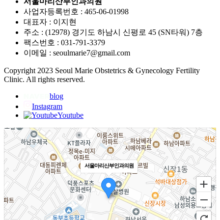
서울마리산부인과의원
사업자등록번호 : 465-06-01998
대표자 : 이지현
주소 : (12978) 경기도 하남시 신평로 45 (SN타워) 7층
팩스번호 : 031-791-3379
이메일 : seoulmarie7@gmail.com
Copyright 2023 Seoul Marie Obstetrics & Gynecology Fertility
Clinic. All rights reserved.
blog
Instagram
Youtube
서울마리산부인과의원