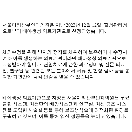
서울마리산부인과의원은 지난 2023년 12월 12일, 질병관리청
으로부터 배아생성 의료기관으로 선정되었습니다.
체외수정을 위해 난자와 정자를 채취하여 보존하거나 수정시
켜 배아를 생성하는 의료기관이라면 배아생성 의료기관으로
지정받아야 합니다. 난임치료에 관한 의료장비 및 전문 의료
진, 연구원 등 관련된 모든 분야에서 서류 및 현장 심사 등을 통
과한 기관만이 공식 인증을 받을 수 있습니다.
배아생성 의료기관으로 지정된 서울마리산부인과의원은 무균
클린 시스템, 최첨단의 배양시스템과 연구실, 최신 공조 시스
템을 도입한 시술실 등을 통해 보조생식술에 최적화된 환경을
구축하고 있으며, 이를 통해 임신 성공률을 높이고 있습니다.