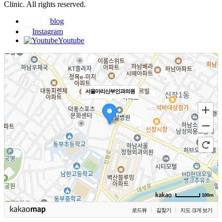
Clinic. All rights reserved.
blog
Instagram
Youtube
서울마리산부인과의원
100m
로드뷰
길찾기
지도 크게 보기