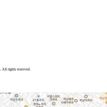
 All rights reserved.