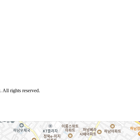
 All rights reserved.