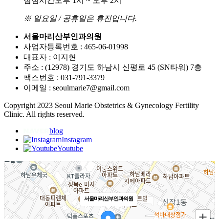
점심시간
오후 1시 ~ 오후 2시
※ 일요일 / 공휴일은 휴진입니다.
서울마리산부인과의원
사업자등록번호 : 465-06-01998
대표자 : 이지현
주소 : (12978) 경기도 하남시 신평로 45 (SN타워) 7층
팩스번호 : 031-791-3379
이메일 : seoulmarie7@gmail.com
Copyright 2023 Seoul Marie Obstetrics & Gynecology Fertility
Clinic. All rights reserved.
blog
Instagram
Youtube
서울마리산부인과의원