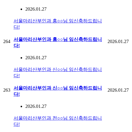
2026.01.27
서울마리산부인과 홍○○님 임신축하드립니
다!
서울마리산부인과 홍○○님 임신축하드립니
264
2026.01.27
다!
2026.01.27
서울마리산부인과 신○○님 임신축하드립니
다!
서울마리산부인과 신○○님 임신축하드립니
263
2026.01.27
다!
2026.01.27
서울마리산부인과 전○○님 임신축하드립니
다!