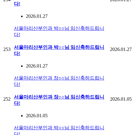
다!
2026.01.27
서울마리산부인과 박○○님 임신축하드립니
다!
서울마리산부인과 박○○님 임신축하드립니
253
2026.01.27
다!
2026.01.27
서울마리산부인과 장○○님 임신축하드립니
다!
서울마리산부인과 장○○님 임신축하드립니
252
2026.01.05
다!
2026.01.05
서울마리산부인과 박○○님 임신축하드립니
다!