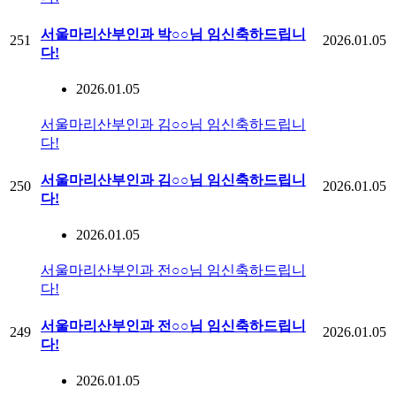
서울마리산부인과 박○○님 임신축하드립니
251
2026.01.05
다!
2026.01.05
서울마리산부인과 김○○님 임신축하드립니
다!
서울마리산부인과 김○○님 임신축하드립니
250
2026.01.05
다!
2026.01.05
서울마리산부인과 전○○님 임신축하드립니
다!
서울마리산부인과 전○○님 임신축하드립니
249
2026.01.05
다!
2026.01.05