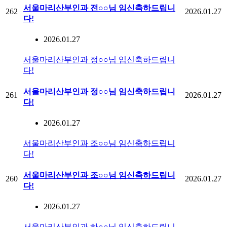
서울마리산부인과 전○○님 임신축하드립니
262
2026.01.27
다!
2026.01.27
서울마리산부인과 정○○님 임신축하드립니
다!
서울마리산부인과 정○○님 임신축하드립니
261
2026.01.27
다!
2026.01.27
서울마리산부인과 조○○님 임신축하드립니
다!
서울마리산부인과 조○○님 임신축하드립니
260
2026.01.27
다!
2026.01.27
서울마리산부인과 하○○님 임신축하드립니