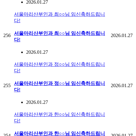
2026.01.27
서울마리산부인과 최○○님 임신축하드립니
다!
서울마리산부인과 최○○님 임신축하드립니
256
2026.01.27
다!
2026.01.27
서울마리산부인과 정○○님 임신축하드립니
다!
서울마리산부인과 정○○님 임신축하드립니
255
2026.01.27
다!
2026.01.27
서울마리산부인과 한○○님 임신축하드립니
다!
서울마리산부인과 한○○님 임신축하드립니
254
2026.01.27