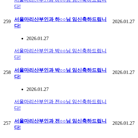
다!
서울마리산부인과 하○○님 임신축하드립니
259
2026.01.27
다!
2026.01.27
서울마리산부인과 박○○님 임신축하드립니
다!
서울마리산부인과 박○○님 임신축하드립니
258
2026.01.27
다!
2026.01.27
서울마리산부인과 전○○님 임신축하드립니
다!
서울마리산부인과 전○○님 임신축하드립니
257
2026.01.27
다!