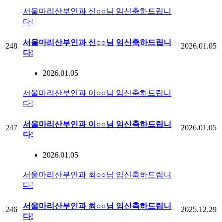
서울마리산부인과 신○○님 임신축하드립니
다!
서울마리산부인과 신○○님 임신축하드립니
248
2026.01.05
다!
2026.01.05
서울마리산부인과 이○○님 임신축하드립니
다!
서울마리산부인과 이○○님 임신축하드립니
247
2026.01.05
다!
2026.01.05
서울마리산부인과 최○○님 임신축하드립니
다!
서울마리산부인과 최○○님 임신축하드립니
246
2025.12.29
다!