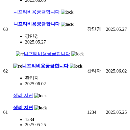
2025.06.05
니프티비용궁금합니다
니프티비용궁금합니다
강민경
63
2025.05.27
강민경
2025.05.27
니프티비용궁금합니다
니프티비용궁금합니다
관리자
62
2025.06.02
관리자
2025.06.02
생리 지연
생리 지연
61
1234
2025.05.25
1234
2025.05.25