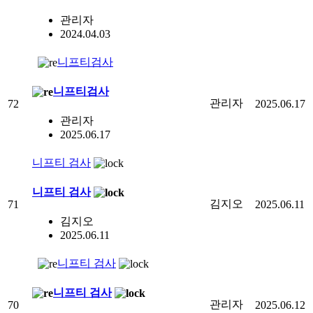
관리자
2024.04.03
니프티검사
니프티검사
관리자
72
2025.06.17
관리자
2025.06.17
니프티 검사
니프티 검사
김지오
71
2025.06.11
김지오
2025.06.11
니프티 검사
니프티 검사
관리자
70
2025.06.12