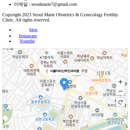
이메일 : seoulmarie7@gmail.com
Copyright 2023 Seoul Marie Obstetrics & Gynecology Fertility
Clinic. All rights reserved.
blog
Instagram
Youtube
서울마리산부인과의원