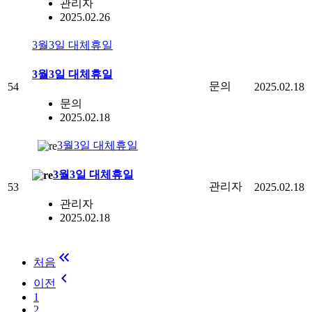
관리자
2025.02.26
3월3일 대체휴일
3월3일 대체휴일
문의
54
2025.02.18
문의
2025.02.18
3월3일 대체휴일
3월3일 대체휴일
관리자
53
2025.02.18
관리자
2025.02.18
keyboard_double_arrow_left
처음
keyboard_arrow_left
이전
1
2