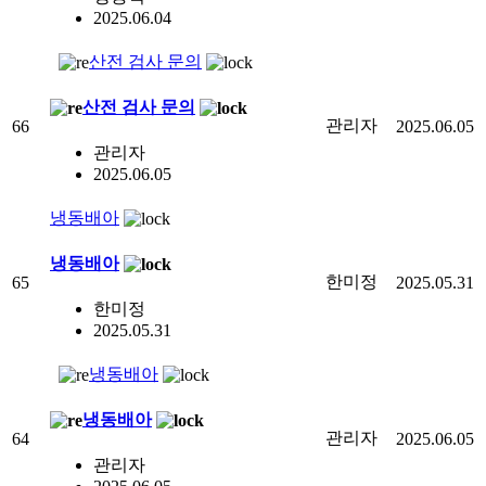
2025.06.04
산전 검사 문의
산전 검사 문의
관리자
66
2025.06.05
관리자
2025.06.05
냉동배아
냉동배아
한미정
65
2025.05.31
한미정
2025.05.31
냉동배아
냉동배아
관리자
64
2025.06.05
관리자