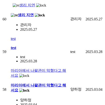
생리 지연
생리 지연
관리자
60
2025.05.27
관리자
2025.05.27
test
test
59
test
2025.03.28
test
2025.03.28
마리아에서 나팔관이 막혔다고 해
서요
마리아에서 나팔관이 막혔다고 해
양하정
58
2025.03.04
서요
양하정
2025.03.04