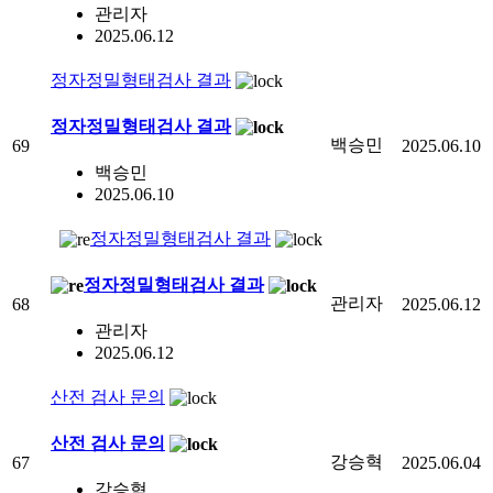
관리자
2025.06.12
정자정밀형태검사 결과
정자정밀형태검사 결과
백승민
69
2025.06.10
백승민
2025.06.10
정자정밀형태검사 결과
정자정밀형태검사 결과
관리자
68
2025.06.12
관리자
2025.06.12
산전 검사 문의
산전 검사 문의
강승혁
67
2025.06.04
강승혁