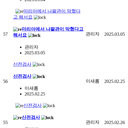
마리아에서 나팔관이 막혔다
고 해서요
마리아에서 나팔관이 막혔다고
관리자
57
2025.03.05
해서요
관리자
2025.03.05
산전검사
산전검사
이새롬
56
2025.02.25
이새롬
2025.02.25
산전검사
산전검사
관리자
55
2025.02.26