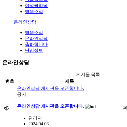
여성클리닉
병원소식
온라인상담
병원소식
온라인상담
축하합니다
난임정보
온라인상담
게시물 목록
번호
제목
온라인상담 게시판을 오픈합니다.
공지
온라인상담 게시판을 오픈합니다.
brand_awareness
관리자
2024.04.03