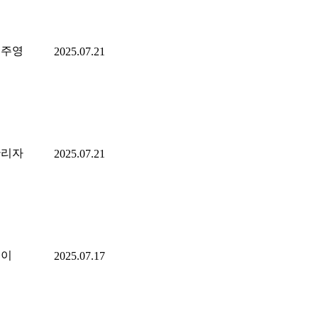
김주영
2025.07.21
관리자
2025.07.21
은이
2025.07.17