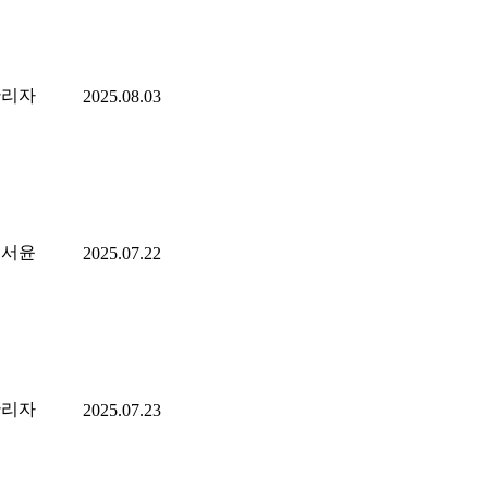
관리자
2025.08.03
이서윤
2025.07.22
관리자
2025.07.23