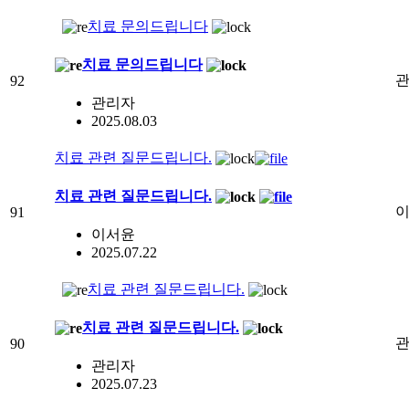
치료 문의드립니다
치료 문의드립니다
92
관리자
2025.08.03
치료 관련 질문드립니다.
치료 관련 질문드립니다.
91
이서윤
2025.07.22
치료 관련 질문드립니다.
치료 관련 질문드립니다.
90
관리자
2025.07.23