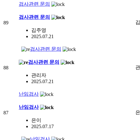
검사관련 문의
검사관련 문의
89
김주영
2025.07.21
검사관련 문의
검사관련 문의
88
관리자
2025.07.21
난임검사
난임검사
87
은이
2025.07.17
난임검사