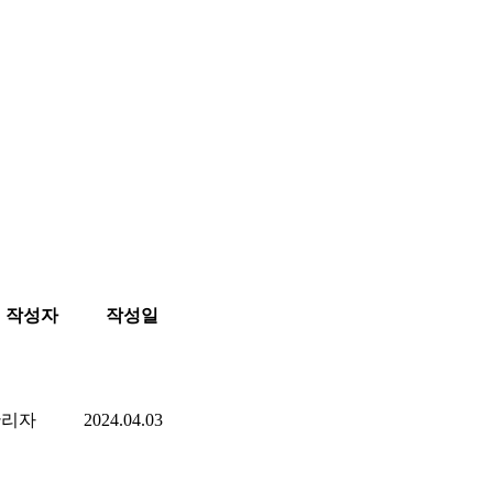
작성자
작성일
관리자
2024.04.03