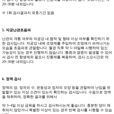
20~30분 내외입니다.
※ 1회 검사결과지 유효기간 없음
5. 자궁난관초음파
난관의 개통 여부와 자궁강 내 협착 및 형태 이상 여부를 확인하기 위
한 검사입니다. 자궁강 내에 조영제를 주입하여 조영제가 퍼져나가는
모습을 초음파로 관찰합니다. 월경 직후 약 5~10일째 시행하며 임신
가능성이 있는 경우 진행하지 않습니다. 통증과 염증이 발생할 수 있어
서 검사 전 항생제와 필요시 진통제를 복용하며, 검사 소요시간은 약
20~30분 내외입니다.
6. 정액 검사
정액의 양, 정자의 수, 운동성과 정자의 모양 등을 관찰하여 난임을 유
발할수 있는 이상 소견이 있는지 확인하는 검사입니다. 수음으로 정액
을 채취하며, 정확한 결과를 위해서
약 3~4일 이상 금욕을 하시고 검사하시는게 좋습니다. 충분한 양이 채
취되지 않았거나 특별한 이상이 있는 경우 반복 검사를 시행할 수 있습