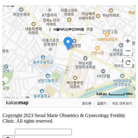
서울마리산부인과의원
100m
로드뷰
길찾기
지도 크게 보기
Copyright 2023 Seoul Marie Obstetrics & Gynecology Fertility
Clinic. All rights reserved.