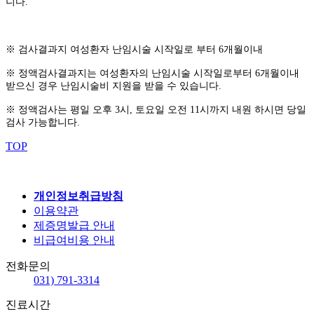
니다.
※ 검사결과지 여성환자 난임시술 시작일로 부터 6개월이내
※ 정액검사결과지는 여성환자의 난임시술 시작일로부터 6개월이내
받으신 경우 난임시술비 지원을 받을 수 있습니다.
※ 정액검사는 평일 오후 3시, 토요일 오전 11시까지 내원 하시면 당일
검사 가능합니다.
TOP
개인정보취급방침
이용약관
제증명발급 안내
비급여비용 안내
전화문의
031) 791-3314
진료시간