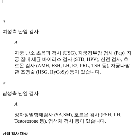
♀
여성측 난임 검사
A
자궁 난소 초음파 검사 (USG), 자궁경부암 검사 (Pap), 자
궁 질내 세균 바이러스 검사 (STD, HPV), 산전 검사, 호
르몬 검사 (AMH, FSH, LH, E2, PRL, TSH 등), 자궁나팔
관 조영술 (HSG, HyCoSy) 등이 있습니다.
♂
남성측 난임 검사
A
정자정밀형태검사 (SA,SM), 호르몬 검사 (FSH, LH,
Testosterone 등), 염색체 검사 등이 있습니다.
난임 검사 대상