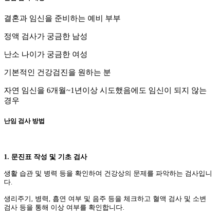
결혼과 임신을 준비하는 예비 부부
정액 검사가 궁금한 남성
난소 나이가 궁금한 여성
기본적인 건강검진을 원하는 분
자연 임신을 6개월~1년이상 시도했음에도 임신이 되지 않는
경우
난임 검사 방법
1. 문진표 작성 및 기초 검사
생활 습관 및 병력 등을 확인하여 건강상의 문제를 파악하는 검사입니
다.
생리주기, 병력, 흡연 여부 및 음주 등을 체크하고 혈액 검사 및 소변
검사 등을 통해 이상 여부를 확인합니다.