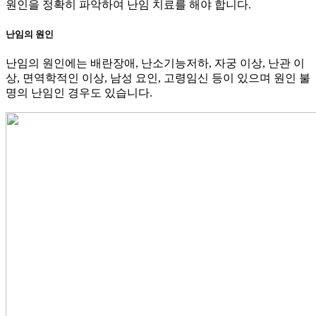
원인을 정확히 파악하여 난임 치료를 해야 합니다.
난임의 원인
난임의 원인에는 배란장애, 난소기능저하, 자궁 이상, 난관 이
상, 면역학적인 이상, 남성 요인, 고령임신 등이 있으며 원인 불
명의 난임인 경우도 있습니다.